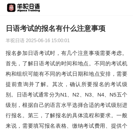
日语考试的报名有什么注意事项
羊驼日语 2025-06-16 15:00:01
报名参加日语考试时，有几个注意事项需要考虑。
首先，了解日语考试的时间和地点。不同的考试机
构和组织可能有不同的考试日期和地点安排，需要
提前查询并了解。其次，确认所要报名的考试级
别。日语考试通常分为N1、N2、N3、N4、N5五个
级别，根据自己的语言水平选择合适的考试级别进
行报名。第三，了解报名的具体流程和要求。一般
来说，需要填写报名表格、缴纳考试费用、提供个