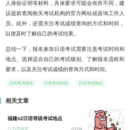
人身份证明等材料，具体要求可能会有所不同，建
议提前查阅相关考试机构的官方网站或咨询工作人
员。此外，还需关注考试成绩查询的方式和时间，
以便及时了解自己的考试结果。
总结一下，报名参加日语考试需要注意考试时间和
地点、选择适合自己的考试级别、了解报名流程和
要求，以及关注考试成绩的查询方式和时间。
日语考试报名
日语考试时间
日语考试地点
相关文章
福建n2日语等级考试地点
日语考试地点
03-04