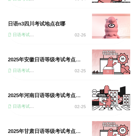
日语n3四川考试地点在哪
日语考试地点
02-26
2025年安徽日语等级考试考点有几个？考试时间是多久？
日语考试地点
02-25
2025年河南日语等级考试考点有几个？考试时间是多久？
日语考试地点
02-25
2025年甘肃日语等级考试考点有几个？考试时间是多久？