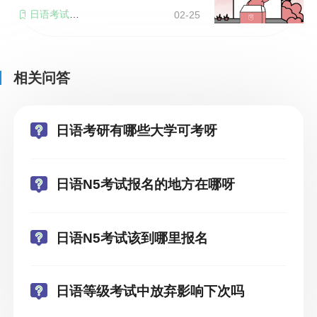
日语考试地点
02-25
相关问答
日语考研有哪些大学可考呀
日语N5考试报名的地方在哪呀
日语N5考试该到哪里报名
日语等级考试中放弃影响下次吗