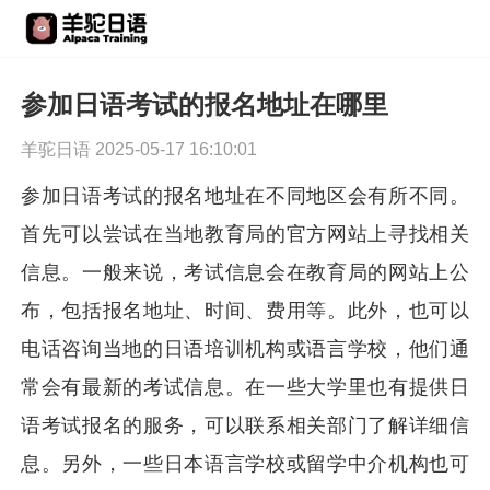
参加日语考试的报名地址在哪里
羊驼日语 2025-05-17 16:10:01
参加日语考试的报名地址在不同地区会有所不同。
首先可以尝试在当地教育局的官方网站上寻找相关
信息。一般来说，考试信息会在教育局的网站上公
布，包括报名地址、时间、费用等。此外，也可以
电话咨询当地的日语培训机构或语言学校，他们通
常会有最新的考试信息。在一些大学里也有提供日
语考试报名的服务，可以联系相关部门了解详细信
息。另外，一些日本语言学校或留学中介机构也可