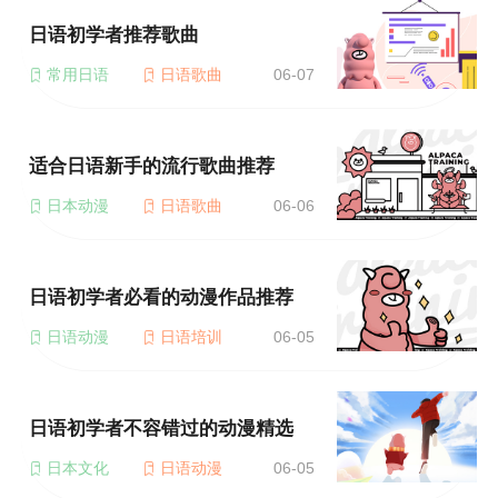
日语初学者推荐歌曲
常用日语
日语歌曲
06-07
适合日语新手的流行歌曲推荐
日本动漫
日语歌曲
06-06
日语初学者必看的动漫作品推荐
日语动漫
日语培训
06-05
日语初学者不容错过的动漫精选
日本文化
日语动漫
06-05