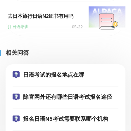
去日本旅行日语N2证书有用吗
日语培训
05-22
相关问答
日语考试的报名地点在哪
除官网外还有哪些日语考试报名途径
报名日语N5考试需要联系哪个机构