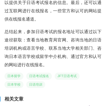
以提供关于日语考试报名的信息。最后，还可以通
过互联网进行在线报名，一些官方和认可的网站提
供在线报名通道。
总结起来，参加日语考试的报名地址可以通过以下
途径获取：查看当地教育局官网、咨询当地的日语
培训机构或语言学校、联系当地大学相关部门、咨
询日本语言学校或留学中介机构、通过官方和认可
的网站进行在线报名。
日本留学
日语考试报名
JFT日语考试
日本学校
日语培训
相关文章