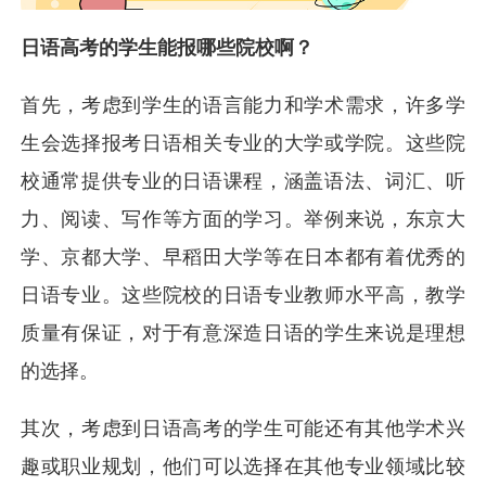
日语高考的学生能报哪些院校啊？
首先，考虑到学生的语言能力和学术需求，许多学
生会选择报考日语相关专业的大学或学院。这些院
校通常提供专业的日语课程，涵盖语法、词汇、听
力、阅读、写作等方面的学习。举例来说，东京大
学、京都大学、早稻田大学等在日本都有着优秀的
日语专业。这些院校的日语专业教师水平高，教学
质量有保证，对于有意深造日语的学生来说是理想
的选择。
其次，考虑到日语高考的学生可能还有其他学术兴
趣或职业规划，他们可以选择在其他专业领域比较