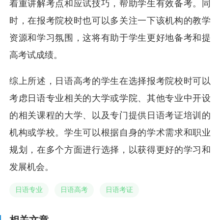
着重讲解考点和应试技巧，帮助学生有效备考。同
时，在报考院校时也可以多关注一下该机构的教学
资源和学习氛围，这将有助于学生更好地备考和提
高考试成绩。
综上所述，日语高考的学生在选择报考院校时可以
考虑日语专业相关的大学或学院、其他专业中开设
的相关课程的大学、以及专门提供日语考证培训的
机构或学校。学生可以根据自身的学术需求和职业
规划，在多个方面进行选择，以获得更好的学习和
发展机会。
日语专业
日语高考
日语考证