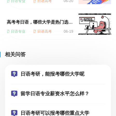
日语专业
日语高考
06-20
高考考日语，哪些大学是热门选择？
日语专业
日语高考
06-19
相关问答
日语考研，能报考哪些大学呢
留学日语专业薪资水平怎么样？
日语考研可以报考哪些重点大学