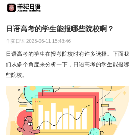
日语高考的学生能报哪些院校啊？
羊驼日语 2025-06-11 15:48:46
日语高考的学生在报考院校时有许多选择。下面我
们从多个角度来分析一下，日语高考的学生能报哪
些院校。