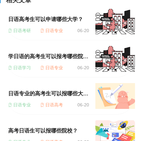
相关文章
日语高考生可以申请哪些大学？
日语考研
日语专业
06-20
学日语的高考生可以报考哪些院校？
日语学习
日语专业
06-20
日语专业的高考生可以报哪些大学？
日语专业
日语高考
06-20
高考日语生可以报哪些院校？