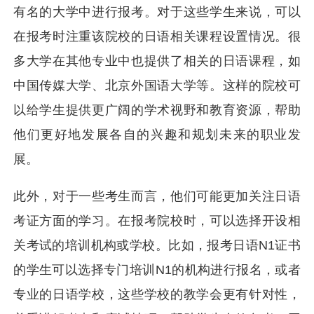
有名的大学中进行报考。对于这些学生来说，可以
在报考时注重该院校的日语相关课程设置情况。很
多大学在其他专业中也提供了相关的日语课程，如
中国传媒大学、北京外国语大学等。这样的院校可
以给学生提供更广阔的学术视野和教育资源，帮助
他们更好地发展各自的兴趣和规划未来的职业发
展。
此外，对于一些考生而言，他们可能更加关注日语
考证方面的学习。在报考院校时，可以选择开设相
关考试的培训机构或学校。比如，报考日语N1证书
的学生可以选择专门培训N1的机构进行报名，或者
专业的日语学校，这些学校的教学会更有针对性，