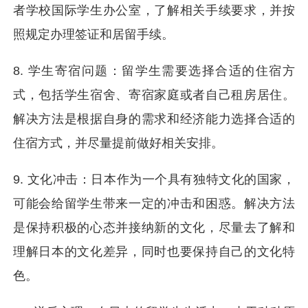
者学校国际学生办公室，了解相关手续要求，并按
照规定办理签证和居留手续。
8. 学生寄宿问题：留学生需要选择合适的住宿方
式，包括学生宿舍、寄宿家庭或者自己租房居住。
解决方法是根据自身的需求和经济能力选择合适的
住宿方式，并尽量提前做好相关安排。
9. 文化冲击：日本作为一个具有独特文化的国家，
可能会给留学生带来一定的冲击和困惑。解决方法
是保持积极的心态并接纳新的文化，尽量去了解和
理解日本的文化差异，同时也要保持自己的文化特
色。