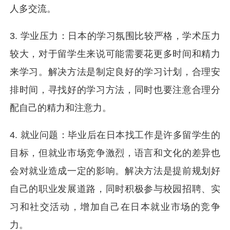
人多交流。
3. 学业压力：日本的学习氛围比较严格，学术压力
较大，对于留学生来说可能需要花更多时间和精力
来学习。解决方法是制定良好的学习计划，合理安
排时间，寻找好的学习方法，同时也要注意合理分
配自己的精力和注意力。
4. 就业问题：毕业后在日本找工作是许多留学生的
目标，但就业市场竞争激烈，语言和文化的差异也
会对就业造成一定的影响。解决方法是提前规划好
自己的职业发展道路，同时积极参与校园招聘、实
习和社交活动，增加自己在日本就业市场的竞争
力。