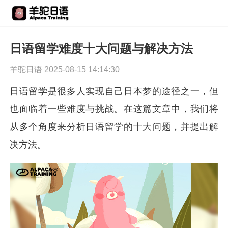
日语留学难度十大问题与解决方法
羊驼日语 2025-08-15 14:14:30
日语留学是很多人实现自己日本梦的途径之一，但
也面临着一些难度与挑战。在这篇文章中，我们将
从多个角度来分析日语留学的十大问题，并提出解
决方法。