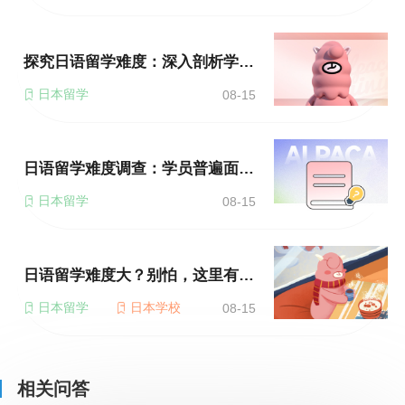
探究日语留学难度：深入剖析学习障碍
日本留学
08-15
日语留学难度调查：学员普遍面临的困难是什么？
日本留学
08-15
日语留学难度大？别怕，这里有帮助你的建议
日本留学
日本学校
08-15
相关问答