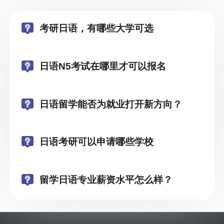
考研日语，有哪些大学可选
日语N5考试在哪里才可以报名
日语留学能否为就业打开新方向？
日语考研可以申请哪些学校
留学日语专业薪资水平怎么样？