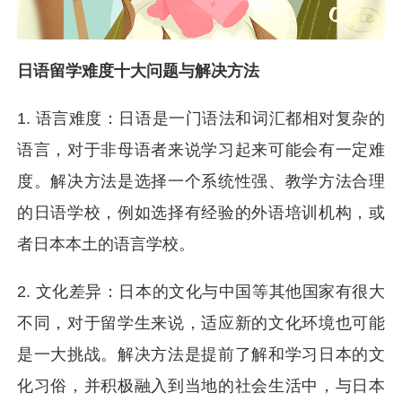
日语留学难度十大问题与解决方法
1. 语言难度：日语是一门语法和词汇都相对复杂的
语言，对于非母语者来说学习起来可能会有一定难
度。解决方法是选择一个系统性强、教学方法合理
的日语学校，例如选择有经验的外语培训机构，或
者日本本土的语言学校。
2. 文化差异：日本的文化与中国等其他国家有很大
不同，对于留学生来说，适应新的文化环境也可能
是一大挑战。解决方法是提前了解和学习日本的文
化习俗，并积极融入到当地的社会生活中，与日本