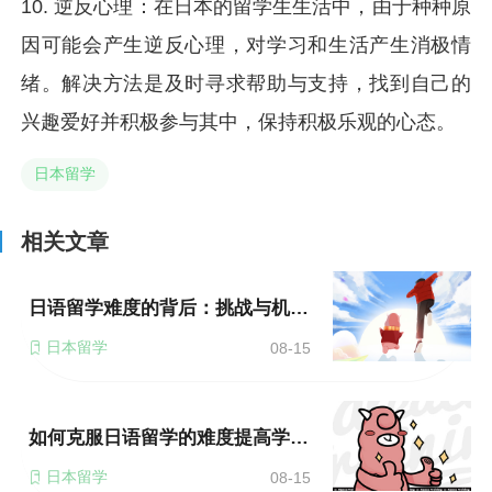
10. 逆反心理：在日本的留学生生活中，由于种种原
因可能会产生逆反心理，对学习和生活产生消极情
绪。解决方法是及时寻求帮助与支持，找到自己的
兴趣爱好并积极参与其中，保持积极乐观的心态。
日本留学
相关文章
日语留学难度的背后：挑战与机遇并存
日本留学
08-15
如何克服日语留学的难度提高学习效率？
日本留学
08-15