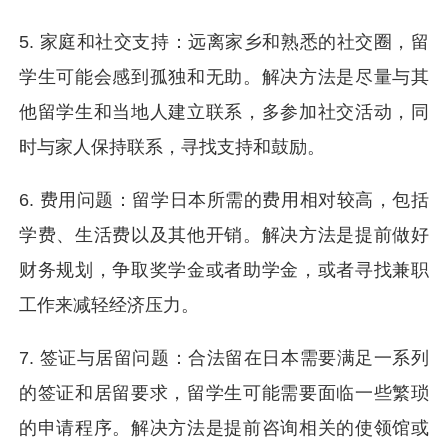
5. 家庭和社交支持：远离家乡和熟悉的社交圈，留
学生可能会感到孤独和无助。解决方法是尽量与其
他留学生和当地人建立联系，多参加社交活动，同
时与家人保持联系，寻找支持和鼓励。
6. 费用问题：留学日本所需的费用相对较高，包括
学费、生活费以及其他开销。解决方法是提前做好
财务规划，争取奖学金或者助学金，或者寻找兼职
工作来减轻经济压力。
7. 签证与居留问题：合法留在日本需要满足一系列
的签证和居留要求，留学生可能需要面临一些繁琐
的申请程序。解决方法是提前咨询相关的使领馆或