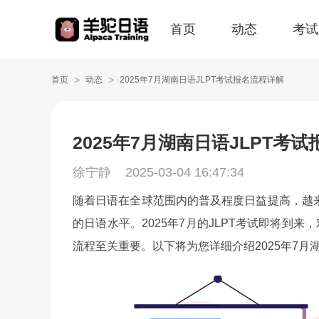
首页
动态
考试
>
>
首页
动态
2025年7月湖南日语JLPT考试报名流程详解
2025年7月湖南日语JLPT考
徐宁静
2025-03-04 16:47:34
随着日语在全球范围内的普及程度日益提高，越来
的日语水平。2025年7月的JLPT考试即将到
流程至关重要。以下将为您详细介绍2025年7月