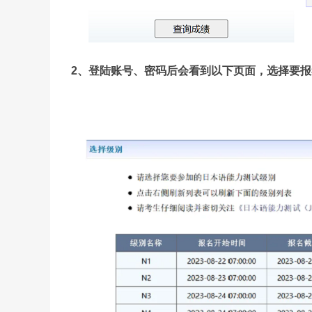
2、登陆账号、密码后会看到以下页面，选择要