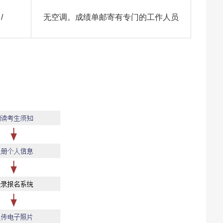
/
无空调。成绩单邮寄有专门的工作人员