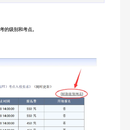
报考的级别和考点。