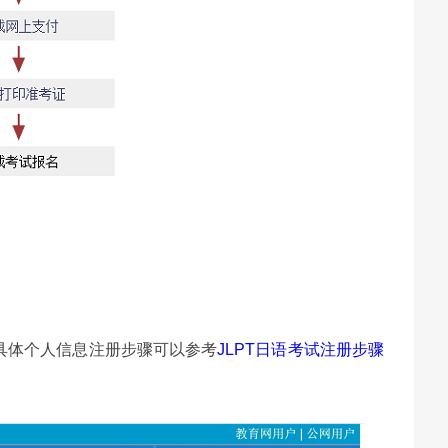
册个人信息，（具体个人信息注册步骤可以参考
JLPT日语考试注册步骤