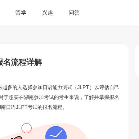
留学
兴趣
问答
试报名流程详解
越多的人选择参加日语能力测试（JLPT）以评估自己
来，对于想要在湖南参加考试的考生来说，了解并掌握报名
湖南日语JLPT考试的报名流程。