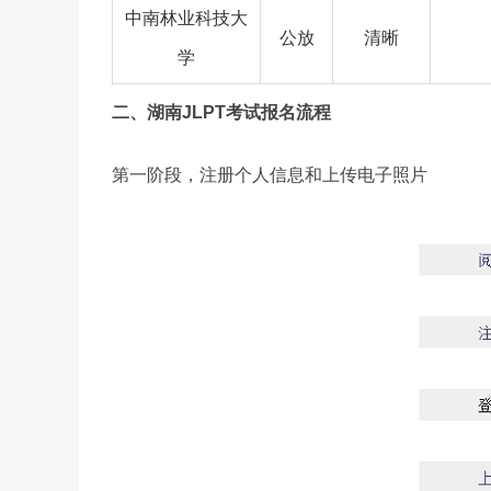
中南林业科技大
公放
清晰
学
二、
湖南
JLPT考试报名流程
第一阶段，注册个人信息和上传电子照片