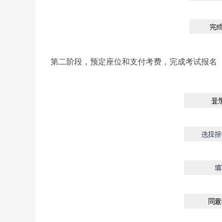
第二阶段，预定座位和支付考费，完成考试报名