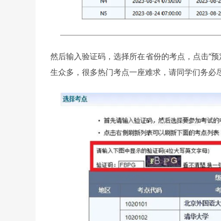
然后输入验证码，选择所在省份的考点，点击“预定
生众多，很多热门考点一座难求，请同学们务必