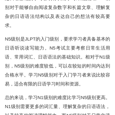
别对于能够自由阅读复杂数字和长篇文章、理解复
杂的日语语法结构以及表达自己的想法有较高要
求。
N5级别是JLPT的入门级别，要求学习者具备基本的
日语听说读写能力。N5考试主要考察日常生活用
语、常用词汇、日语语法的基础知识。相对于N1级
别，N5级别的难度较低，可以在较短的时间内达到
合格水平。学习N5级别对于入门学习者来说比较容
易，适合有限的日语学习时间和资源。
总的来说，学习N1级别的难度比学习N5级别更高。
N1级别需要更多的词汇量、理解复杂的日语语法，