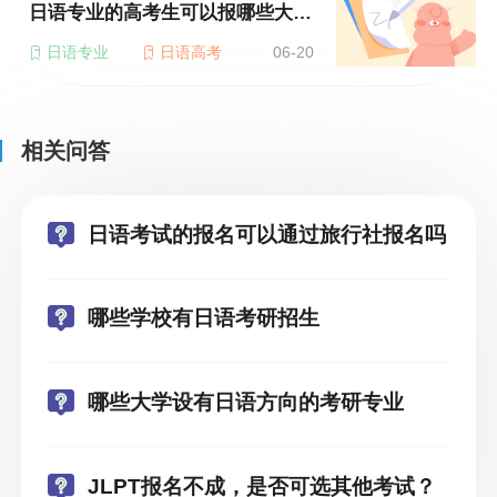
日语专业的高考生可以报哪些大学？
日语专业
日语高考
06-20
相关问答
日语考试的报名可以通过旅行社报名吗
哪些学校有日语考研招生
哪些大学设有日语方向的考研专业
JLPT报名不成，是否可选其他考试？