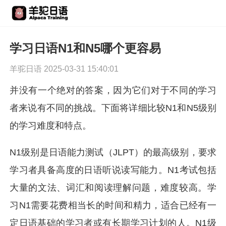
学习日语N1和N5哪个更容易
羊驼日语 2025-03-31 15:40:01
并没有一个绝对的答案，因为它们对于不同的学习
者来说有不同的挑战。下面将详细比较N1和N5级别
的学习难度和特点。
N1级别是日语能力测试（JLPT）的最高级别，要求
学习者具备高度的日语听说读写能力。N1考试包括
大量的文法、词汇和阅读理解问题，难度较高。学
习N1需要花费相当长的时间和精力，适合已经有一
定日语基础的学习者或有长期学习计划的人。N1级