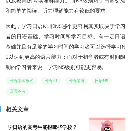
以及较高的阅读理解能力。而N5级别对于日常交流
和简单的阅读、听力理解能力有较低的要求。
因此，学习日语N1和N5哪个更容易其实取决于学习
者的日语基础、学习时间和学习目标。有一定日语
基础并且有足够的学习时间的学习者可以选择学习N
1以达到更高的语言能力；而对于初学者或有时间限
制的学习者来说，学习N5级别可能更容易。
日语考试报名
日语N1
日语考研
日语N5
日语备考
相关文章
学日语的高考生能报哪些学校？