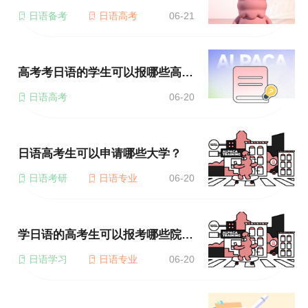
日语备考
日语高考
06-21
高考考日语的学生可以报哪些高校？
日语高考
06-20
日语高考生可以申请哪些大学？
日语考研
日语专业
06-20
学日语的高考生可以报考哪些院校？
日语学习
日语专业
06-20