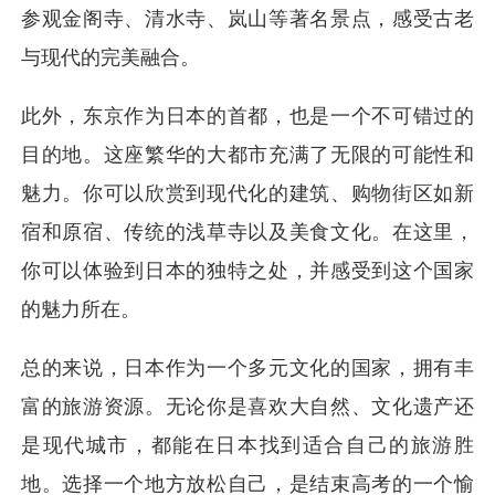
参观金阁寺、清水寺、岚山等著名景点，感受古老
与现代的完美融合。
此外，东京作为日本的首都，也是一个不可错过的
目的地。这座繁华的大都市充满了无限的可能性和
魅力。你可以欣赏到现代化的建筑、购物街区如新
宿和原宿、传统的浅草寺以及美食文化。在这里，
你可以体验到日本的独特之处，并感受到这个国家
的魅力所在。
总的来说，日本作为一个多元文化的国家，拥有丰
富的旅游资源。无论你是喜欢大自然、文化遗产还
是现代城市，都能在日本找到适合自己的旅游胜
地。选择一个地方放松自己，是结束高考的一个愉