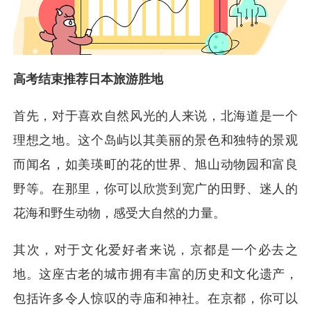
高考结束推荐日本旅游胜地
首先，对于喜欢自然风光的人来说，北海道是一个
理想之地。这个岛屿以其美丽的景色和独特的景观
而闻名，如美瑛町的花的世界、旭山动物园和富良
野等。在那里，你可以欣赏到宽广的田野、迷人的
花海和野生动物，感受大自然的力量。
其次，对于文化爱好者来说，京都是一个必去之
地。这座古老的城市拥有丰富的历史和文化遗产，
包括许多令人惊叹的寺庙和神社。在京都，你可以