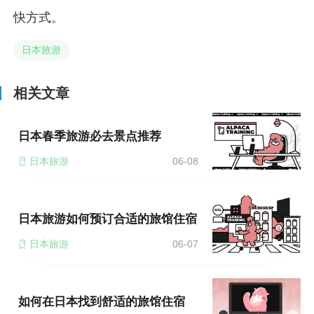
快方式。
日本旅游
相关文章
日本春季旅游必去景点推荐
日本旅游
06-08
日本旅游如何预订合适的旅馆住宿
日本旅游
06-07
如何在日本找到舒适的旅馆住宿