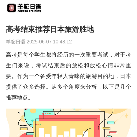
高考结束推荐日本旅游胜地
羊驼日语 2025-06-07 10:48:12
高考是每个学生都将经历的一次重要考试，对于考
生们来说，考试结束后的放松和放松心情非常重
要。作为一个备受年轻人青睐的旅游目的地，日本
提供了众多选择。从多个角度来分析，以下是几个
推荐地点。