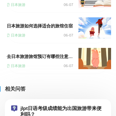
日本旅游
06-07
日本旅游如何选择适合的旅馆住宿
日本旅游
06-07
去日本旅游旅馆预订有哪些注意事项
日本旅游
06-07
相关问答
jlpt日语考级成绩能为出国旅游带来便
利吗？