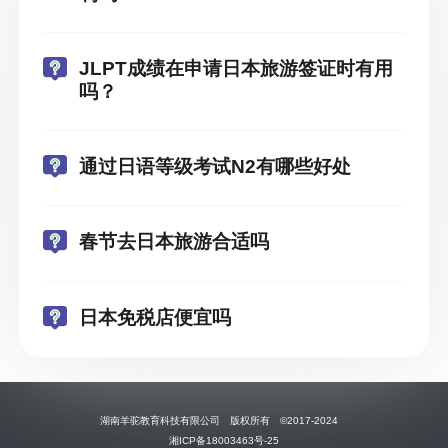
JLPT成绩在申请日本旅游签证时有用
吗？
通过日语等级考试N2有哪些好处
春节去日本旅游合适吗
日本免税店便宜吗
湖南羊驼教育科技有限公司 版权所有 ©2017-2024
湘ICP备18003463号-25